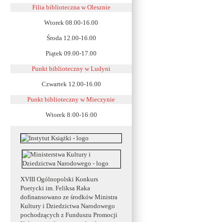
Filia biblioteczna w Olesznie
Wtorek 08.00-16.00
Środa 12.00-16.00
Piątek 09.00-17.00
Punkt biblioteczny w Ludyni
Czwartek 12.00-16.00
Punkt biblioteczny w
Mieczynie
Wtorek 8:00-16:00
XVIII Ogólnopolski Konkurs
Poetycki im. Feliksa Raka
dofinansowano ze środków Ministra
Kultury i Dziedzictwa Narodowego
pochodzących z Funduszu Promocji