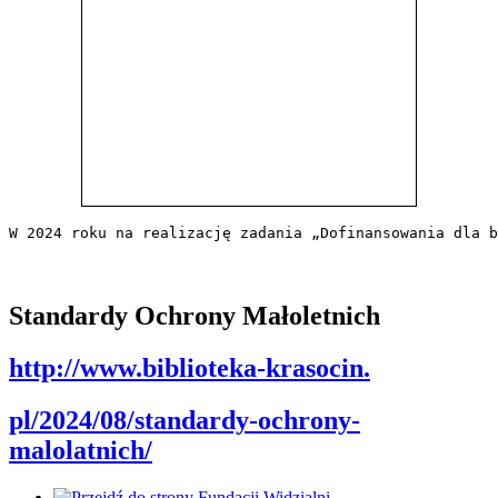
W 2024 roku na realizację zadania „Dofinansowania dla b
Standardy Ochrony Małoletnich
http://www.biblioteka-krasocin.
pl/2024/08/standardy-ochrony-
malolatnich/