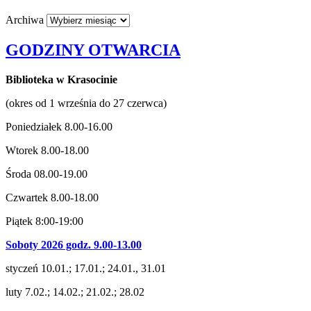
Archiwa
GODZINY OTWARCIA
Biblioteka w Krasocinie
(okres od 1 września do 27 czerwca)
Poniedziałek 8.00-16.00
Wtorek 8.00-18.00
Środa 08.00-19.00
Czwartek 8.00-18.00
Piątek 8:00-19:00
Soboty 2026 godz. 9.00-13.00
styczeń 10.01.; 17.01.; 24.01., 31.01
luty 7.02.; 14.02.; 21.02.; 28.02