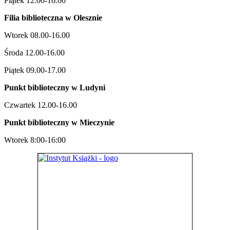
Piątek 12.00-16.00
Filia biblioteczna w Olesznie
Wtorek 08.00-16.00
Środa 12.00-16.00
Piątek 09.00-17.00
Punkt biblioteczny w Ludyni
Czwartek 12.00-16.00
Punkt biblioteczny w
Mieczynie
Wtorek 8:00-16:00