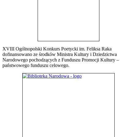
XVIII Ogólnopolski Konkurs Poetycki im. Feliksa Raka
dofinansowano ze środków Ministra Kultury i Dziedzictwa
Narodowego pochodzących z Funduszu Promocji Kultury –
państwowego funduszu celowego.