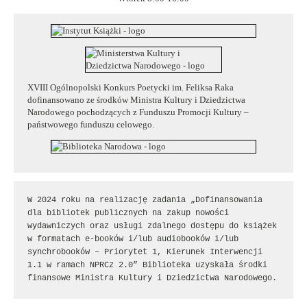
XVIII Ogólnopolski Konkurs Poetycki im. Feliksa Raka
dofinansowano ze środków Ministra Kultury i Dziedzictwa
Narodowego pochodzących z Funduszu Promocji Kultury –
państwowego funduszu celowego.
W 2024 roku na realizację zadania „Dofinansowania 
dla bibliotek publicznych na zakup nowości 
wydawniczych oraz usługi zdalnego dostępu do książek 
w formatach e-booków i/lub audiobooków i/lub 
synchrobooków – Priorytet 1, Kierunek Interwencji 
1.1 w ramach NPRCz 2.0” Biblioteka uzyskała środki 
finansowe Ministra Kultury i Dziedzictwa Narodowego.