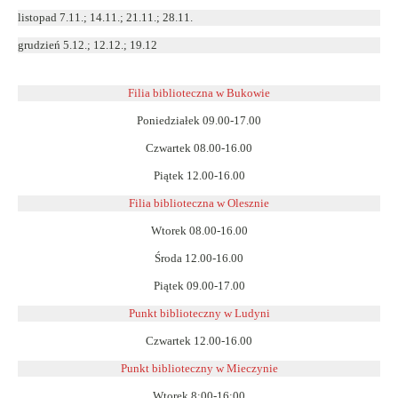
listopad 7.11.; 14.11.; 21.11.; 28.11.
grudzień 5.12.; 12.12.; 19.12
Filia biblioteczna w Bukowie
Poniedziałek 09.00-17.00
Czwartek 08.00-16.00
Piątek 12.00-16.00
Filia biblioteczna w Olesznie
Wtorek 08.00-16.00
Środa 12.00-16.00
Piątek 09.00-17.00
Punkt biblioteczny w Ludyni
Czwartek 12.00-16.00
Punkt biblioteczny w
Mieczynie
Wtorek 8:00-16:00