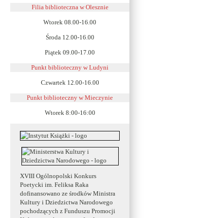
Filia biblioteczna w Olesznie
Wtorek 08.00-16.00
Środa 12.00-16.00
Piątek 09.00-17.00
Punkt biblioteczny w Ludyni
Czwartek 12.00-16.00
Punkt biblioteczny w
Mieczynie
Wtorek 8:00-16:00
XVIII Ogólnopolski Konkurs
Poetycki im. Feliksa Raka
dofinansowano ze środków Ministra
Kultury i Dziedzictwa Narodowego
pochodzących z Funduszu Promocji