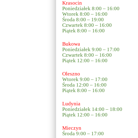
Krasocin
Poniedziałek 8:00 – 16:00
Wtorek 8:00 – 16:00
Środa 8:00 – 19:00
Czwartek 8:00 – 16:00
Piątek 8:00 – 16:00
Bukowa
Poniedziałek 9:00 – 17:00
Czwartek 8:00 – 16:00
Piątek 12:00 – 16:00
Oleszno
Wtorek 9:00 – 17:00
Środa 12:00 – 16:00
Piątek 8:00 – 16:00
Ludynia
Poniedziałek 14:00 – 18:00
Piątek 12:00 – 16:00
Mieczyn
Środa 9:00 – 17:00