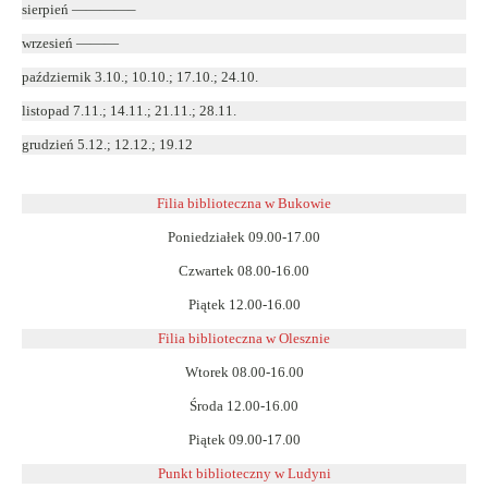
sierpień ————–
wrzesień ———
październik 3.10.; 10.10.; 17.10.; 24.10.
listopad 7.11.; 14.11.; 21.11.; 28.11.
grudzień 5.12.; 12.12.; 19.12
Filia biblioteczna w Bukowie
Poniedziałek 09.00-17.00
Czwartek 08.00-16.00
Piątek 12.00-16.00
Filia biblioteczna w Olesznie
Wtorek 08.00-16.00
Środa 12.00-16.00
Piątek 09.00-17.00
Punkt biblioteczny w Ludyni