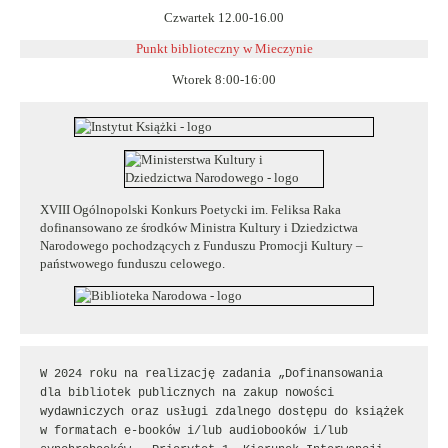
Czwartek 12.00-16.00
Punkt biblioteczny w
Mieczynie
Wtorek 8:00-16:00
XVIII Ogólnopolski Konkurs Poetycki im. Feliksa Raka
dofinansowano ze środków Ministra Kultury i Dziedzictwa
Narodowego pochodzących z Funduszu Promocji Kultury –
państwowego funduszu celowego.
W 2024 roku na realizację zadania „Dofinansowania 
dla bibliotek publicznych na zakup nowości 
wydawniczych oraz usługi zdalnego dostępu do książek 
w formatach e-booków i/lub audiobooków i/lub 