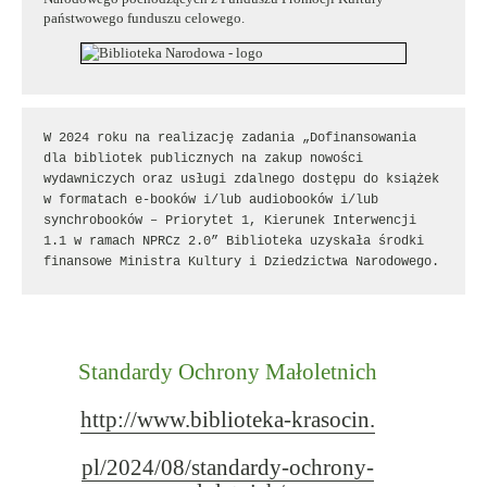
państwowego funduszu celowego.
W 2024 roku na realizację zadania „Dofinansowania 
dla bibliotek publicznych na zakup nowości 
wydawniczych oraz usługi zdalnego dostępu do książek 
w formatach e-booków i/lub audiobooków i/lub 
synchrobooków – Priorytet 1, Kierunek Interwencji 
1.1 w ramach NPRCz 2.0” Biblioteka uzyskała środki 
finansowe Ministra Kultury i Dziedzictwa Narodowego.
Standardy Ochrony Małoletnich
http://www.biblioteka-krasocin.
pl/2024/08/standardy-ochrony-