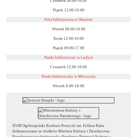
Czwartek 08.00-16.00
Piątek 12.00-16.00
Filia biblioteczna w Olesznie
Wtorek 08.00-16.00
Środa 12.00-16.00
Piątek 09.00-17.00
Punkt biblioteczny w Ludyni
Czwartek 12.00-16.00
Punkt biblioteczny w
Mieczynie
Wtorek 8:00-16:00
XVIII Ogólnopolski Konkurs Poetycki im. Feliksa Raka
dofinansowano ze środków Ministra Kultury i Dziedzictwa
Narodowego pochodzących z Funduszu Promocji Kultury –