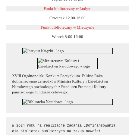
Punkt biblioteczny w Ludyni
Czwartek 12.00-16.00
Punkt biblioteczny w
Mieczynie
Wtorek 8:00-16:00
XVIII Ogólnopolski Konkurs Poetycki im. Feliksa Raka
dofinansowano ze środków Ministra Kultury i Dziedzictwa
Narodowego pochodzących z Funduszu Promocji Kultury –
państwowego funduszu celowego.
W 2024 roku na realizację zadania „Dofinansowania 
dla bibliotek publicznych na zakup nowości 