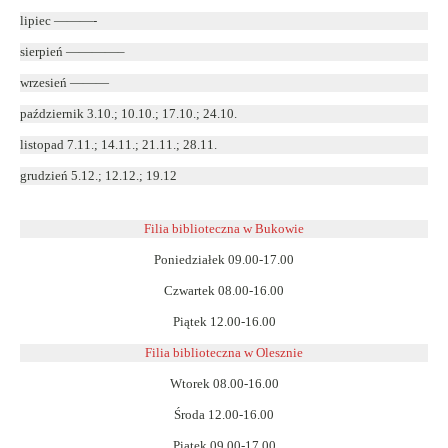
lipiec ———-
sierpień ————–
wrzesień ———
październik 3.10.; 10.10.; 17.10.; 24.10.
listopad 7.11.; 14.11.; 21.11.; 28.11.
grudzień 5.12.; 12.12.; 19.12
Filia biblioteczna w Bukowie
Poniedziałek 09.00-17.00
Czwartek 08.00-16.00
Piątek 12.00-16.00
Filia biblioteczna w Olesznie
Wtorek 08.00-16.00
Środa 12.00-16.00
Piątek 09.00-17.00