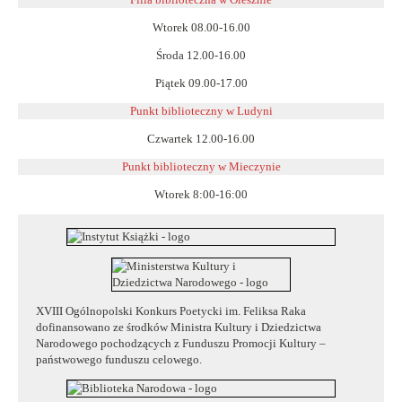
Wtorek 08.00-16.00
Środa 12.00-16.00
Piątek 09.00-17.00
Punkt biblioteczny w Ludyni
Czwartek 12.00-16.00
Punkt biblioteczny w
Mieczynie
Wtorek 8:00-16:00
XVIII Ogólnopolski Konkurs Poetycki im. Feliksa Raka
dofinansowano ze środków Ministra Kultury i Dziedzictwa
Narodowego pochodzących z Funduszu Promocji Kultury –
państwowego funduszu celowego.