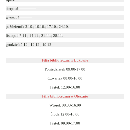
sierpień ————–
wrzesień ———
październik 3.10.; 10.10.; 17.10.; 24.10.
listopad 7.11.; 14.11.; 21.11.; 28.11.
grudzień 5.12.; 12.12.; 19.12
Filia biblioteczna w Bukowie
Poniedziałek 09.00-17.00
Czwartek 08.00-16.00
Piątek 12.00-16.00
Filia biblioteczna w Olesznie
Wtorek 08.00-16.00
Środa 12.00-16.00
Piątek 09.00-17.00