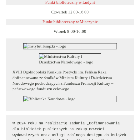
Punkt biblioteczny w Ludyni
Czwartek 12.00-16.00
Punkt biblioteczny w
Mieczynie
Wtorek 8:00-16:00
XVIII Ogólnopolski Konkurs Poetycki im. Feliksa Raka
dofinansowano ze środków Ministra Kultury i Dziedzictwa
Narodowego pochodzących z Funduszu Promocji Kultury –
państwowego funduszu celowego.
W 2024 roku na realizację zadania „Dofinansowania 
dla bibliotek publicznych na zakup nowości 
wydawniczych oraz usługi zdalnego dostępu do książek 