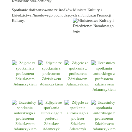
Krasocinie oraz Seniorzy.
Spotkanie dofinansowano ze środków Ministra Kultury i
Dziedzictwa Narodowego pochodzących z Funduszu Promocji
Kultury.