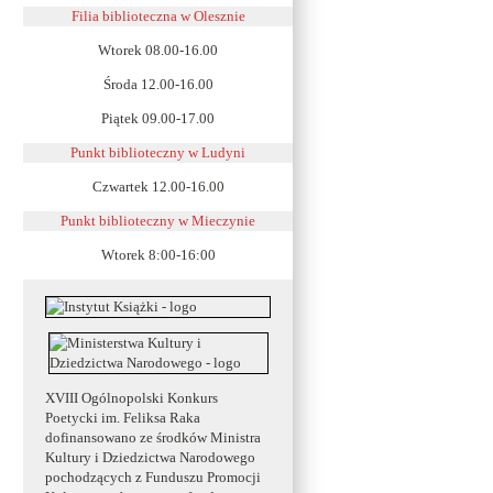
Filia biblioteczna w Olesznie
Wtorek 08.00-16.00
Środa 12.00-16.00
Piątek 09.00-17.00
Punkt biblioteczny w Ludyni
Czwartek 12.00-16.00
Punkt biblioteczny w
Mieczynie
Wtorek 8:00-16:00
XVIII Ogólnopolski Konkurs
Poetycki im. Feliksa Raka
dofinansowano ze środków Ministra
Kultury i Dziedzictwa Narodowego
pochodzących z Funduszu Promocji