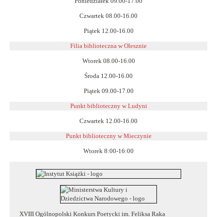
Poniedziałek 09.00-17.00
Czwartek 08.00-16.00
Piątek 12.00-16.00
Filia biblioteczna w Olesznie
Wtorek 08.00-16.00
Środa 12.00-16.00
Piątek 09.00-17.00
Punkt biblioteczny w Ludyni
Czwartek 12.00-16.00
Punkt biblioteczny w
Mieczynie
Wtorek 8:00-16:00
XVIII Ogólnopolski Konkurs Poetycki im. Feliksa Raka