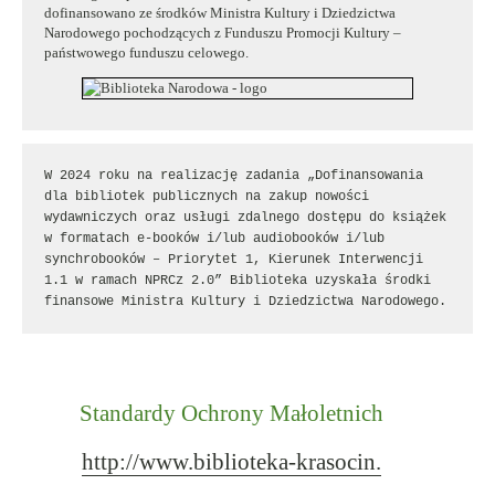
dofinansowano ze środków Ministra Kultury i Dziedzictwa
Narodowego pochodzących z Funduszu Promocji Kultury –
państwowego funduszu celowego.
W 2024 roku na realizację zadania „Dofinansowania 
dla bibliotek publicznych na zakup nowości 
wydawniczych oraz usługi zdalnego dostępu do książek 
w formatach e-booków i/lub audiobooków i/lub 
synchrobooków – Priorytet 1, Kierunek Interwencji 
1.1 w ramach NPRCz 2.0” Biblioteka uzyskała środki 
finansowe Ministra Kultury i Dziedzictwa Narodowego.
Standardy Ochrony Małoletnich
http://www.biblioteka-krasocin.